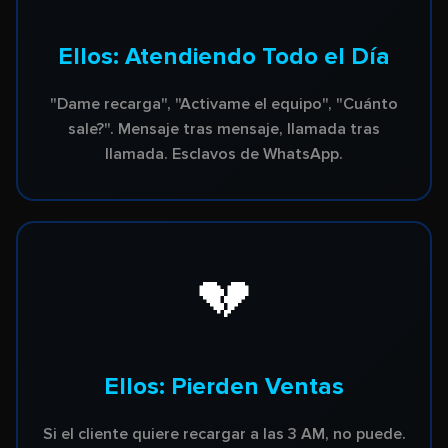
Ellos: Atendiendo Todo el Día
"Dame recarga", "Activame el equipo", "Cuánto
sale?". Mensaje tras mensaje, llamada tras
llamada. Esclavos de WhatsApp.
💔
Ellos: Pierden Ventas
Si el cliente quiere recargar a las 3 AM, no puede.