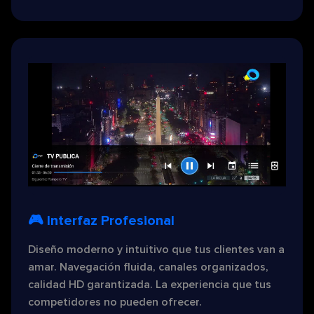
🎮 Interfaz Profesional
Diseño moderno y intuitivo que tus clientes van a
amar. Navegación fluida, canales organizados,
calidad HD garantizada. La experiencia que tus
competidores no pueden ofrecer.