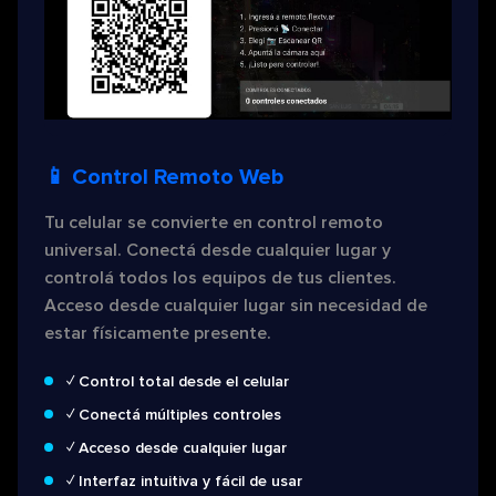
📱 Control Remoto Web
Tu celular se convierte en control remoto
universal. Conectá desde cualquier lugar y
controlá todos los equipos de tus clientes.
Acceso desde cualquier lugar sin necesidad de
estar físicamente presente.
✓ Control total desde el celular
✓ Conectá múltiples controles
✓ Acceso desde cualquier lugar
✓ Interfaz intuitiva y fácil de usar