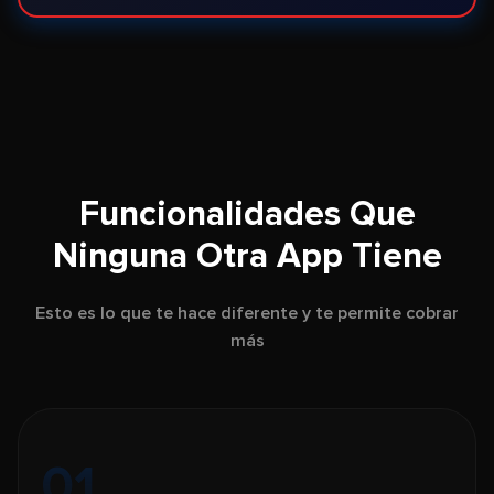
Funcionalidades Que
Ninguna Otra App Tiene
Esto es lo que te hace diferente y te permite cobrar
más
01