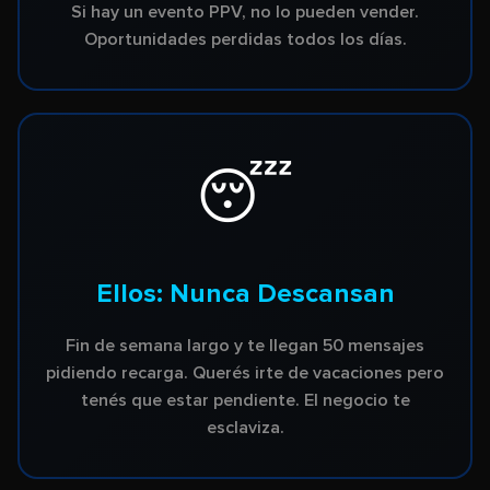
Si hay un evento PPV, no lo pueden vender.
Oportunidades perdidas todos los días.
😴
Ellos: Nunca Descansan
Fin de semana largo y te llegan 50 mensajes
pidiendo recarga. Querés irte de vacaciones pero
tenés que estar pendiente. El negocio te
esclaviza.