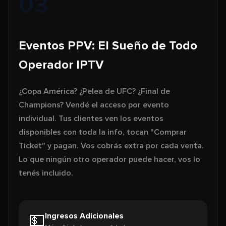
03
Eventos PPV: El Sueño de Todo
Operador IPTV
¿Copa América? ¿Pelea de UFC? ¿Final de
Champions? Vendé el acceso por evento
individual. Tus clientes ven los eventos
disponibles con toda la info, tocan "Comprar
Ticket" y pagan. Vos cobrás extra por cada venta.
Lo que ningún otro operador puede hacer, vos lo
tenés incluido.
Ingresos Adicionales
💵