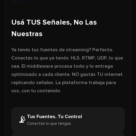
Usá TUS Señales, No Las
Nuestras
Ya tenés tus fuentes de streaming? Perfecto.
Conectás lo que ya tenés: HLS, RTMP, UDP, lo que
sea. El middleware procesa todo y lo entrega
optimizado a cada cliente. NO gastás TU internet
replicando señales. La plataforma trabaja para
vos, con tu contenido.
Tus Fuentes, Tu Control
📡
Conectás lo que tengas