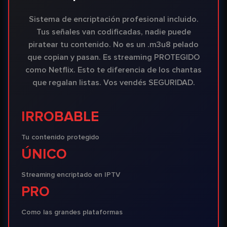
Sistema de encriptación profesional incluido.
Tus señales van codificadas, nadie puede
piratear tu contenido. No es un .m3u8 pelado
que copian y pasan. Es streaming PROTEGIDO
como Netflix. Esto te diferencia de los chantas
que regalan listas. Vos vendés SEGURIDAD.
IRROBABLE
Tu contenido protegido
ÚNICO
Streaming encriptado en IPTV
PRO
Como las grandes plataformas