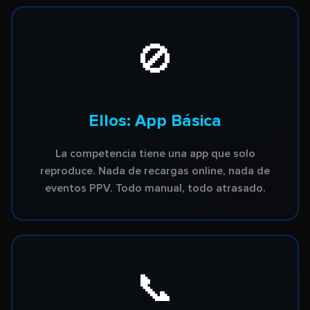
🚫
Ellos: App Básica
La competencia tiene una app que solo
reproduce. Nada de recargas online, nada de
eventos PPV. Todo manual, todo atrasado.
📞