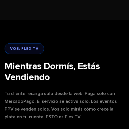
VOS: FLEX TV
Mientras Dormís, Estás
Vendiendo
Tu cliente recarga solo desde la web. Paga solo con
MercadoPago. El servicio se activa solo. Los eventos
PPV se venden solos. Vos solo mirás cómo crece la
plata en tu cuenta. ESTO es Flex TV.