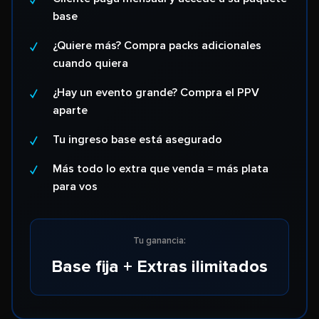
base
¿Quiere más? Compra packs adicionales
cuando quiera
¿Hay un evento grande? Compra el PPV
aparte
Tu ingreso base está asegurado
Más todo lo extra que venda = más plata
para vos
Tu ganancia:
Base fija + Extras ilimitados