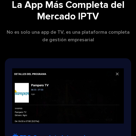
La App Más Completa del
Mercado IPTV
No es solo una app de TV, es una plataforma completa
de gestión empresarial