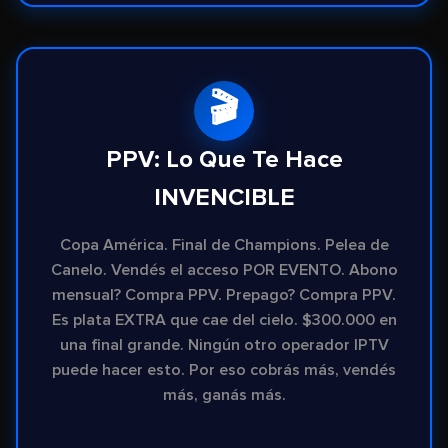
🎬
PPV: Lo Que Te Hace
INVENCIBLE
Copa América. Final de Champions. Pelea de
Canelo. Vendés el acceso POR EVENTO. Abono
mensual? Compra PPV. Prepago? Compra PPV.
Es plata EXTRA que cae del cielo. $300.000 en
una final grande. Ningún otro operador IPTV
puede hacer esto. Por eso cobrás más, vendés
más, ganás más.