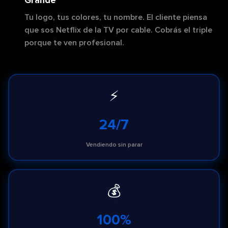
Tu logo, tus colores, tu nombre. El cliente piensa
que sos Netflix de la TV por cable. Cobrás el triple
porque te ven profesional.
⚡
24/7
Vendiendo sin parar
💰
100%