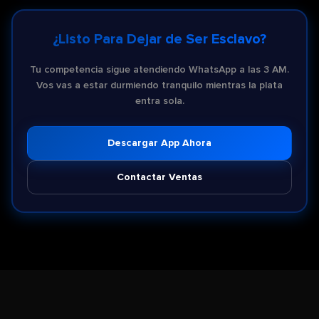
¿Listo Para Dejar de Ser Esclavo?
Tu competencia sigue atendiendo WhatsApp a las 3 AM.
Vos vas a estar durmiendo tranquilo mientras la plata
entra sola.
Descargar App Ahora
Contactar Ventas