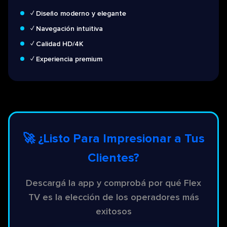
✓ Diseño moderno y elegante
✓ Navegación intuitiva
✓ Calidad HD/4K
✓ Experiencia premium
🚀 ¿Listo Para Impresionar a Tus
Clientes?
Descargá la app y comprobá por qué Flex
TV es la elección de los operadores más
exitosos