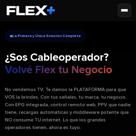
La Primera y Única Solución Completa
¿Sos Cableoperador?
Volvé Flex tu Negocio
No vendemos TV. Te damos la PLATAFORMA para que
VOS la brindes. Con tus señales, tu marca, tu negocio.
Con EPG integrada, control remoto web, PPV que nadie
tiene, recargas automáticas y middleware potente que
NO consume TU internet. Lo que los grandes
operadores tienen, ahora es tuyo.