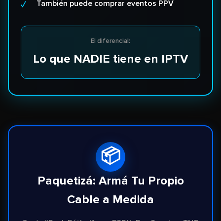
También puede comprar eventos PPV
El diferencial:
Lo que NADIE tiene en IPTV
📦
Paquetizá: Armá Tu Propio
Cable a Medida