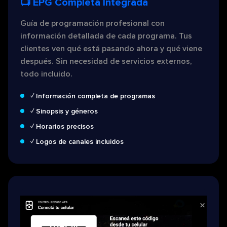
📺 EPG Completa Integrada
Guía de programación profesional con
información detallada de cada programa. Tus
clientes ven qué está pasando ahora y qué viene
después. Sin necesidad de servicios externos,
todo incluido.
✓ Información completa de programas
✓ Sinopsis y géneros
✓ Horarios precisos
✓ Logos de canales incluidos